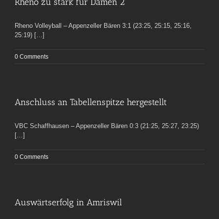
Rheno zu stark für Damen 2
Rheno Volleyball – Appenzeller Bären 3:1 (23:25, 25:15, 25:16,
25:19) […]
0 Comments
Anschluss an Tabellenspitze hergestellt
VBC Schaffhausen – Appenzeller Bären 0:3 (21:25, 25:27, 23:25)
[…]
0 Comments
Auswärtserfolg in Amriswil