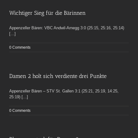
Wichtiger Sieg für die Bärinnen
Appenzeller Bären: VBC Andwil-Arnegg 3:0 (25:15, 25:16, 25:14)
[…]
0 Comments
Damen 2 holt sich verdiente drei Punkte
Appenzeller Bären – STV St. Gallen 3:1 (25:21, 25:19, 14:25,
25:19) […]
0 Comments