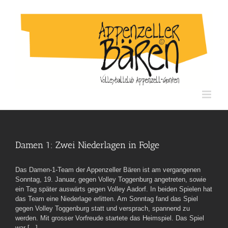
Skip
to
content
Damen 1: Zwei Niederlagen in Folge
Das Damen-1-Team der Appenzeller Bären ist am vergangenen
Sonntag, 19. Januar, gegen Volley Toggenburg angetreten, sowie
ein Tag später auswärts gegen Volley Aadorf. In beiden Spielen hat
das Team eine Niederlage erlitten. Am Sonntag fand das Spiel
gegen Volley Toggenburg statt und versprach, spannend zu
werden. Mit grosser Vorfreude startete das Heimspiel. Das Spiel
war [...]