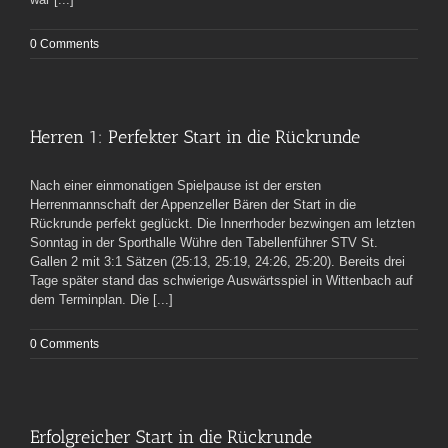
0 Comments
Herren 1: Perfekter Start in die Rückrunde
Nach einer einmonatigen Spielpause ist der ersten
Herrenmannschaft der Appenzeller Bären der Start in die
Rückrunde perfekt geglückt. Die Innerrhoder bezwingen am letzten
Sonntag in der Sporthalle Wühre den Tabellenführer STV St.
Gallen 2 mit 3:1 Sätzen (25:13, 25:19, 24:26, 25:20). Bereits drei
Tage später stand das schwierige Auswärtsspiel in Wittenbach auf
dem Terminplan. Die [...]
0 Comments
Erfolgreicher Start in die Rückrunde