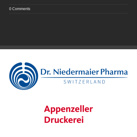
0 Comments