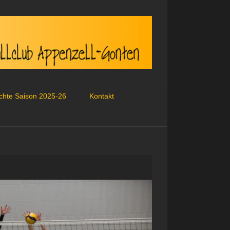
ichte Saison 2025-26
Kontakt