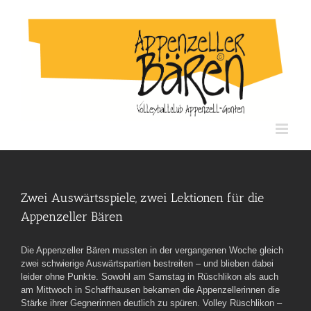
Skip
to
content
Zwei Auswärtsspiele, zwei Lektionen für die
Appenzeller Bären
Die Appenzeller Bären mussten in der vergangenen Woche gleich
zwei schwierige Auswärtspartien bestreiten – und blieben dabei
leider ohne Punkte. Sowohl am Samstag in Rüschlikon als auch
am Mittwoch in Schaffhausen bekamen die Appenzellerinnen die
Stärke ihrer Gegnerinnen deutlich zu spüren. Volley Rüschlikon –