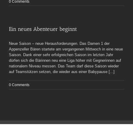
0 Comments
Ein neues Abenteuer beginnt
Neue Saison – neue Herausforderungen. Das Damen 1 der
Appenzeller Bären startete am vergangenen Mittwoch in eine neue
Saison. Dank einer sehr erfolgreichen Saison im letzten Jahr
dürfen sich die Bärinnen neu eine Liga höher mit Gegnerinnen auf
nationalem Niveau messen. Das Team darf diese Saison wieder
auf Teamstützen setzen, die wieder aus einer Babypause [...]
0 Comments