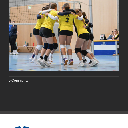
0 Comments