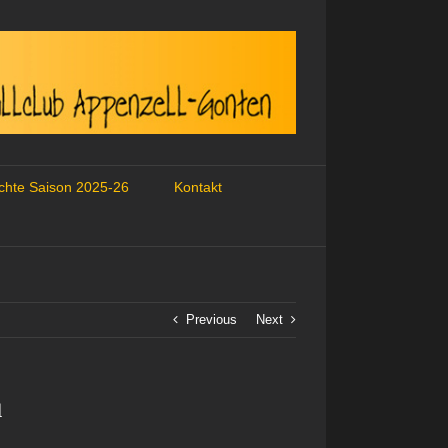
ichte Saison 2025-26
Kontakt
Previous
Next
l