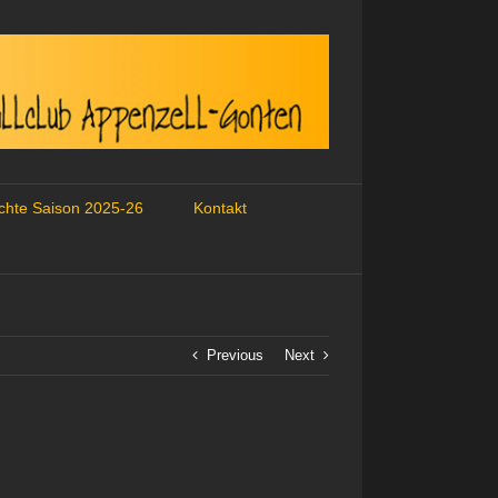
ichte Saison 2025-26
Kontakt
Previous
Next