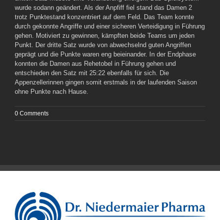
wurde sodann geändert. Als der Anpfiff fiel stand das Damen 2
trotz Punktestand konzentriert auf dem Feld. Das Team konnte
durch gekonnte Angriffe und einer sicheren Verteidigung in Führung
gehen. Motiviert zu gewinnen, kämpften beide Teams um jeden
Punkt. Der dritte Satz wurde von abwechselnd guten Angriffen
geprägt und die Punkte waren eng beieinander. In der Endphase
konnten die Damen aus Rehetobel in Führung gehen und
entschieden den Satz mit 25:22 ebenfalls für sich. Die
Appenzellerinnen gingen somit erstmals in der laufenden Saison
ohne Punkte nach Hause.
0 Comments