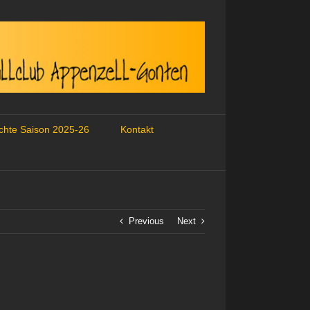
ichte Saison 2025-26
Kontakt
Previous
Next