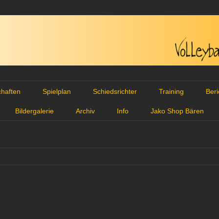
haften
Spielplan
Schiedsrichter
Training
Ber
Bildergalerie
Archiv
Info
Jako Shop Bären