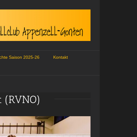
ichte Saison 2025-26
Kontakt
t (RVNO)