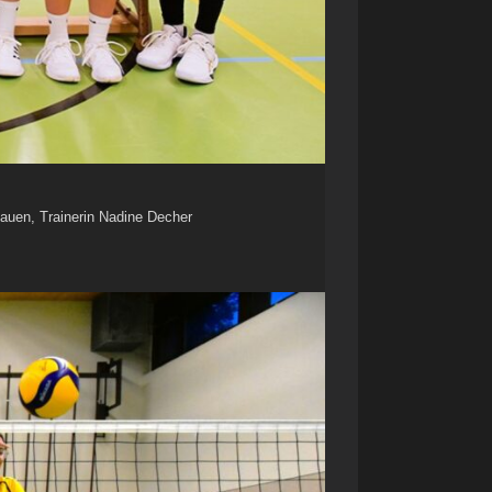
Inauen, Trainerin Nadine Decher