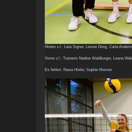
Hinten v.l.: Lara Signer, Leonie Dörig, Carla Anderm
Vorne v.l.: Trainerin Nadine Waldburger, Leana Wal
Es fehlen: Riana Hörler, Sophie Manser