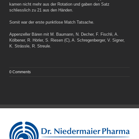
kamen nicht mehr aus der Rotation und gaben den Satz
schliesslich zu 21 aus den Händen.
Somit war der erste punktlose Match Tatsache.
Appenzeller Bären mit M. Baumann, N. Decher, F. Fischli, A.
Kölbener, R. Hörler, S. Riesen (C), A. Schregenberger, V. Signer,
K. Strässle, R. Streule.
0 Comments