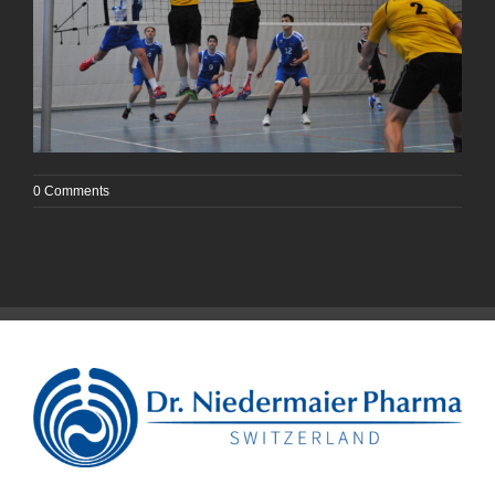
0 Comments