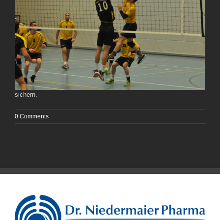
sichern.
0 Comments