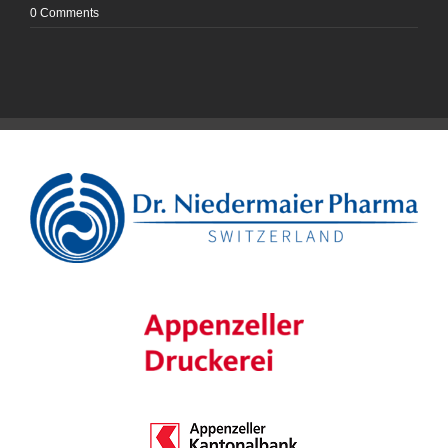
0 Comments