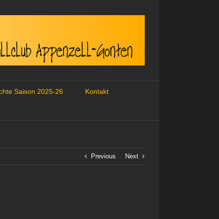
ichte Saison 2025-26
Kontakt
Previous
Next