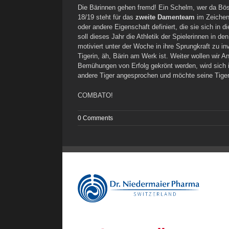
Die Bärinnen gehen fremd! Ein Schelm, wer da Böse
18/19 steht für das
zweite Damenteam
im Zeichen
oder andere Eigenschaft definiert, die sie sich in
soll dieses Jahr die Athletik der Spielerinnen in 
motiviert unter der Woche in ihre Sprungkraft zu
Tigerin, äh, Bärin am Werk ist. Weiter wollen wir 
Bemühungen von Erfolg gekrönt werden, wird sich im
andere Tiger angesprochen und möchte seine Tiger
COMBATO!
0 Comments