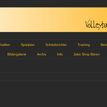
haften
Spielplan
Schiedsrichter
Training
Ber
Bildergalerie
Archiv
Info
Jako Shop Bären